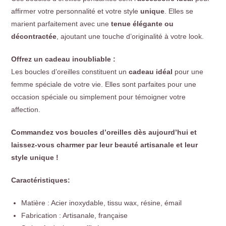
affirmer votre personnalité et votre style
unique
. Elles se
marient parfaitement avec une
tenue élégante ou
décontractée
, ajoutant une touche d’originalité à votre look.
Offrez un cadeau inoubliable :
Les boucles d’oreilles constituent un
cadeau idéal
pour une
femme spéciale de votre vie. Elles sont parfaites pour une
occasion spéciale ou simplement pour témoigner votre
affection.
Commandez vos boucles d’oreilles dès aujourd’hui et
laissez-vous charmer par leur beauté artisanale et leur
style unique !
Caractéristiques:
Matière : Acier inoxydable, tissu wax, résine, émail
Fabrication : Artisanale, française