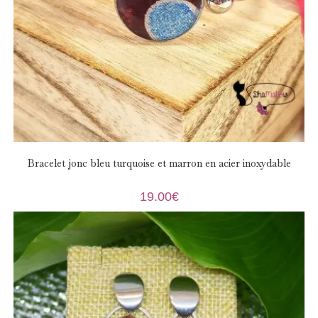
Bracelet jonc bleu turquoise et marron en acier inoxydable
19.00
€