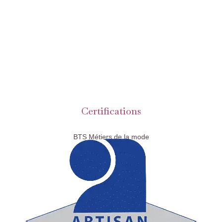
Certifications
BTS Métiers de la mode