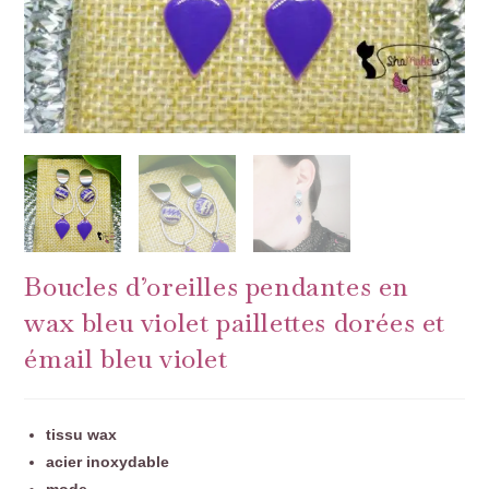
Boucles d’oreilles pendantes en
wax bleu violet paillettes dorées et
émail bleu violet
tissu wax
acier inoxydable
mode