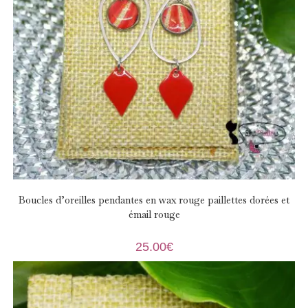
Boucles d’oreilles pendantes en wax rouge paillettes dorées et
émail rouge
25.00
€