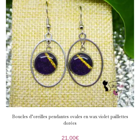
Boucles d’oreilles pendantes ovales en wax violet paillettes
dorées
21.00
€