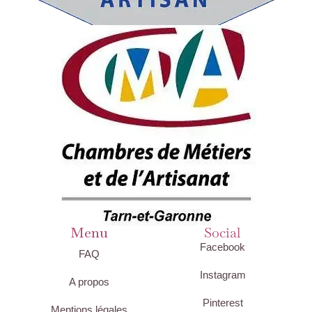
Menu
Social
Facebook
FAQ
Instagram
A propos
Pinterest
Mentions légales