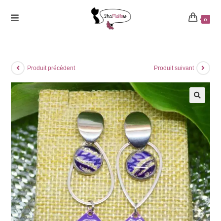
0
Produit précédent
Produit suivant
🔍