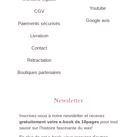
Youtube
CGV
Google avis
Paiements sécurisés
Livraison
Contact
Rétractation
Boutiques partenaires
Newsletter
Inscrivez-vous à notre newsletter et recevez
gratuitement votre e-book de 10pages
pour tout
savoir sur l'histoire fascinante du wax!