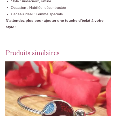
Style : Audacieux, raffiné
Occasion : Habillée, décontractée
Cadeau idéal : Femme spéciale
N’attendez plus pour ajouter une touche d’éclat à votre
style !
Produits similaires